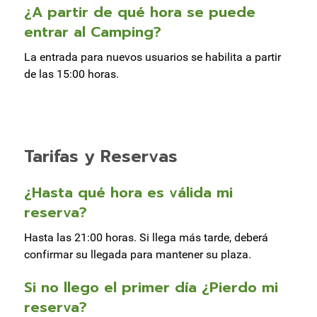
¿A partir de qué hora se puede
entrar al Camping?
La entrada para nuevos usuarios se habilita a partir
de las 15:00 horas.
Tarifas y Reservas
¿Hasta qué hora es válida mi
reserva?
Hasta las 21:00 horas. Si llega más tarde, deberá
confirmar su llegada para mantener su plaza.
Si no llego el primer día ¿Pierdo mi
reserva?