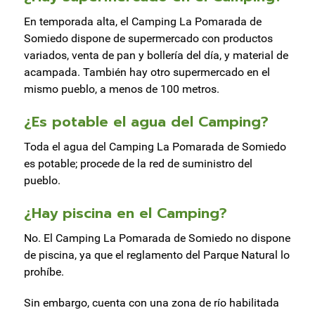
En temporada alta, el Camping La Pomarada de
Somiedo dispone de supermercado con productos
variados, venta de pan y bollería del día, y material de
acampada. También hay otro supermercado en el
mismo pueblo, a menos de 100 metros.
¿Es potable el agua del Camping?
Toda el agua del Camping La Pomarada de Somiedo
es potable; procede de la red de suministro del
pueblo.
¿Hay piscina en el Camping?
No. El Camping La Pomarada de Somiedo no dispone
de piscina, ya que el reglamento del Parque Natural lo
prohíbe.
Sin embargo, cuenta con una zona de río habilitada