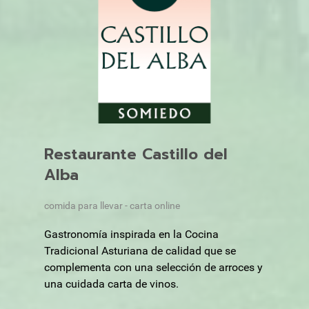
Restaurante Castillo del
Alba
comida para llevar - carta online
Gastronomía inspirada en la Cocina
Tradicional Asturiana de calidad que se
complementa con una selección de arroces y
una cuidada carta de vinos.