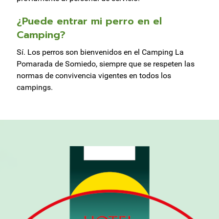
¿Puede entrar mi perro en el
Camping?
Sí. Los perros son bienvenidos en el Camping La
Pomarada de Somiedo, siempre que se respeten las
normas de convivencia vigentes en todos los
campings.