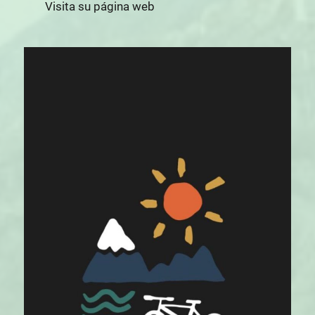
Visita su página web