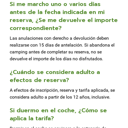
Si me marcho uno o varios días
antes de la fecha indicada en mi
reserva, ¿Se me devuelve el importe
correspondiente?
Las anulaciones con derecho a devolución deben
realizarse con 15 días de antelación. Si abandona el
camping antes de completar su reserva, no se
devuelve el importe de los días no disfrutados.
¿Cuándo se considera adulto a
efectos de reserva?
A efectos de inscripción, reserva y tarifa aplicada, se
considera adulto a partir de los 12 años, inclusive.
Si duermo en el coche, ¿Cómo se
aplica la tarifa?