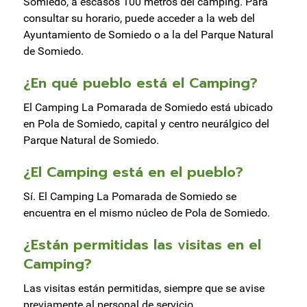
Somiedo, a escasos 100 metros del camping. Para
consultar su horario, puede acceder a la web del
Ayuntamiento de Somiedo o a la del Parque Natural
de Somiedo.
¿En qué pueblo está el Camping?
El Camping La Pomarada de Somiedo está ubicado
en Pola de Somiedo, capital y centro neurálgico del
Parque Natural de Somiedo.
¿El Camping está en el pueblo?
Sí. El Camping La Pomarada de Somiedo se
encuentra en el mismo núcleo de Pola de Somiedo.
¿Están permitidas las visitas en el
Camping?
Las visitas están permitidas, siempre que se avise
previamente al personal de servicio.