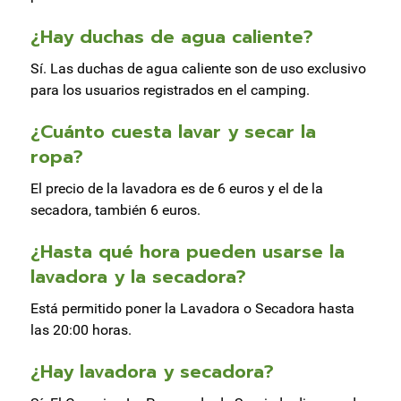
¿Hay duchas de agua caliente?
Sí. Las duchas de agua caliente son de uso exclusivo
para los usuarios registrados en el camping.
¿Cuánto cuesta lavar y secar la
ropa?
El precio de la lavadora es de 6 euros y el de la
secadora, también 6 euros.
¿Hasta qué hora pueden usarse la
lavadora y la secadora?
Está permitido poner la Lavadora o Secadora hasta
las 20:00 horas.
¿Hay lavadora y secadora?