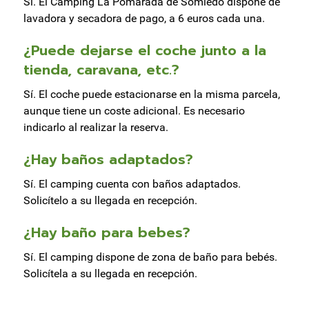
Sí. El Camping La Pomarada de Somiedo dispone de
lavadora y secadora de pago, a 6 euros cada una.
¿Puede dejarse el coche junto a la
tienda, caravana, etc.?
Sí. El coche puede estacionarse en la misma parcela,
aunque tiene un coste adicional. Es necesario
indicarlo al realizar la reserva.
¿Hay baños adaptados?
Sí. El camping cuenta con baños adaptados.
Solicítelo a su llegada en recepción.
¿Hay baño para bebes?
Sí. El camping dispone de zona de baño para bebés.
Solicítela a su llegada en recepción.