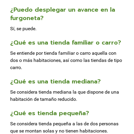
¿Puedo desplegar un avance en la
furgoneta?
Sí, se puede.
¿Qué es una tienda familiar o carro?
Se entiende por tienda familiar o carro aquella con
dos o más habitaciones, así como las tiendas de tipo
carro.
¿Qué es una tienda mediana?
Se considera tienda mediana la que dispone de una
habitación de tamaño reducido.
¿Qué es tienda pequeña?
Se considera tienda pequeña a las de dos personas
que se montan solas y no tienen habitaciones.