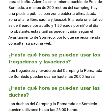
para el baño. Además, en el mismo pueblo de Pola de
Somiedo, a menos de 200 metros del camping, hay
una piscina pública con zona cubierta climatizada,
zona al aire libre, sauna y jacuzzi. El precio orientativo
es de 3 euros por adulto y 1,50 euros por niño al día;
no obstante, estas tarifas pueden variar según el
Ayuntamiento de Somiedo, por lo que se recomienda
consultar su página web.
¿Hasta qué hora se pueden usar los
fregaderos y lavaderos?
Los fregaderos y lavaderos del Camping la Pomarada
de Somiedo pueden usarse hasta las 20:00 horas.
¿Hasta qué hora se pueden usar las
duchas?
Las duchas del Camping la Pomarada de Somiedo
pueden utilizarse hasta las 23:00 horas.