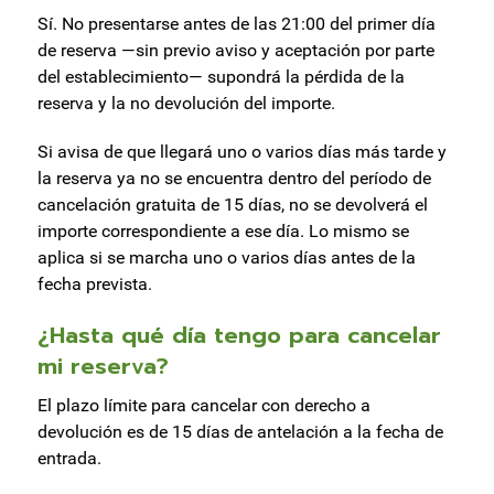
Sí. No presentarse antes de las 21:00 del primer día
de reserva —sin previo aviso y aceptación por parte
del establecimiento— supondrá la pérdida de la
reserva y la no devolución del importe.
Si avisa de que llegará uno o varios días más tarde y
la reserva ya no se encuentra dentro del período de
cancelación gratuita de 15 días, no se devolverá el
importe correspondiente a ese día. Lo mismo se
aplica si se marcha uno o varios días antes de la
fecha prevista.
¿Hasta qué día tengo para cancelar
mi reserva?
El plazo límite para cancelar con derecho a
devolución es de 15 días de antelación a la fecha de
entrada.