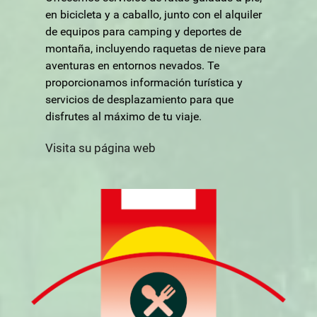
en bicicleta y a caballo, junto con el alquiler
de equipos para camping y deportes de
montaña, incluyendo raquetas de nieve para
aventuras en entornos nevados. Te
proporcionamos información turística y
servicios de desplazamiento para que
disfrutes al máximo de tu viaje.
Visita su página web