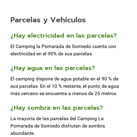
Parcelas y Vehículos
¿Hay electricidad en las parcelas?
El Camping la Pomarada de Somiedo cuenta con
electricidad en el 90% de sus parcelas.
¿Hay agua en las parcelas?
El camping dispone de agua potable en el 90 % de
sus parcelas. En el 10 % restante, el punto de agua
más cercano se encuentra a menos de 25 metros.
¿Hay sombra en las parcelas?
La mayoría de las parcelas del Camping La
Pomarada de Somiedo disfrutan de sombra
abundante.