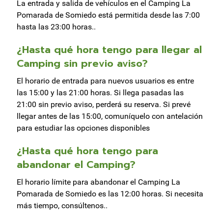
La entrada y salida de vehículos en el Camping La
Pomarada de Somiedo está permitida desde las 7:00
hasta las 23:00 horas..
¿Hasta qué hora tengo para llegar al
Camping sin previo aviso?
El horario de entrada para nuevos usuarios es entre
las 15:00 y las 21:00 horas. Si llega pasadas las
21:00 sin previo aviso, perderá su reserva. Si prevé
llegar antes de las 15:00, comuníquelo con antelación
para estudiar las opciones disponibles
¿Hasta qué hora tengo para
abandonar el Camping?
El horario límite para abandonar el Camping La
Pomarada de Somiedo es las 12:00 horas. Si necesita
más tiempo, consúltenos..