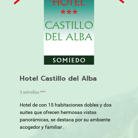
Hotel Castillo del Alba
3 estrellas ***
Hotel de con 15 habitaciones dobles y dos
suites que ofrecen hermosas vistas
panorámicas, se destaca por su ambiente
acogedor y familiar .