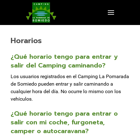
Horarios
¿Qué horario tengo para entrar y
salir del Camping caminando?
Los usuarios registrados en el Camping La Pomarada
de Somiedo pueden entrar y salir caminando a
cualquier hora del día. No ocurre lo mismo con los
vehículos.
¿Qué horario tengo para entrar o
salir con mi coche, furgoneta,
camper o autocaravana?