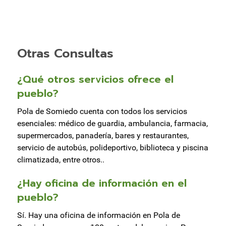
Otras Consultas
¿Qué otros servicios ofrece el
pueblo?
Pola de Somiedo cuenta con todos los servicios
esenciales: médico de guardia, ambulancia, farmacia,
supermercados, panadería, bares y restaurantes,
servicio de autobús, polideportivo, biblioteca y piscina
climatizada, entre otros..
¿Hay oficina de información en el
pueblo?
Sí. Hay una oficina de información en Pola de