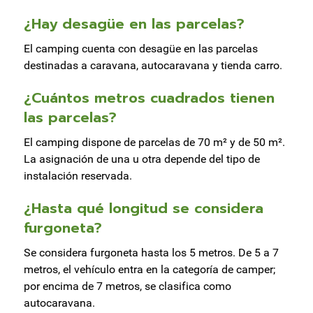
¿Hay desagüe en las parcelas?
El camping cuenta con desagüe en las parcelas
destinadas a caravana, autocaravana y tienda carro.
¿Cuántos metros cuadrados tienen
las parcelas?
El camping dispone de parcelas de 70 m² y de 50 m².
La asignación de una u otra depende del tipo de
instalación reservada.
¿Hasta qué longitud se considera
furgoneta?
Se considera furgoneta hasta los 5 metros. De 5 a 7
metros, el vehículo entra en la categoría de camper;
por encima de 7 metros, se clasifica como
autocaravana.