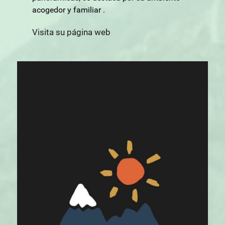
acogedor y familiar .
Visita su página web