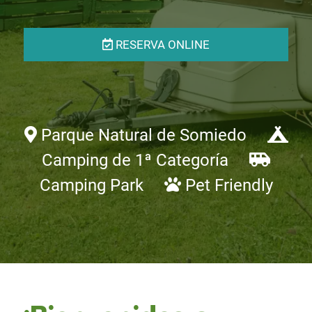
RESERVA ONLINE
Parque Natural de Somiedo
Camping de 1ª Categoría
Camping Park
Pet Friendly