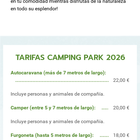
en tu comodidad mientras disfrutas de la naturaleza
en todo su esplendor!
TARIFAS CAMPING PARK 2026
Autocaravana (más de 7 metros de largo):
22,00 €
Incluye personas y animales de compañía.
Camper (entre 5 y 7 metros de largo):
20,00 €
Incluye personas y animales de compañía.
Furgoneta (hasta 5 metros de largo):
18,00 €