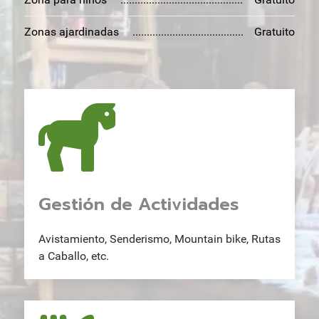
Zonas ajardinadas
Gratuito
Gestión de Actividades
Avistamiento, Senderismo, Mountain bike, Rutas
a Caballo, etc.