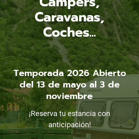
Campers,
Caravanas,
Coches...
Temporada 2026 Abierto
del 13 de mayo al 3 de
noviembre
¡Reserva tu estancia con
anticipación!