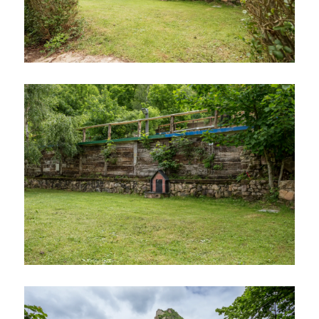
Ampliar