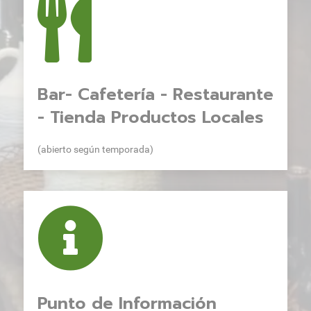
Bar- Cafetería - Restaurante
- Tienda Productos Locales
(abierto según temporada)
Punto de Información