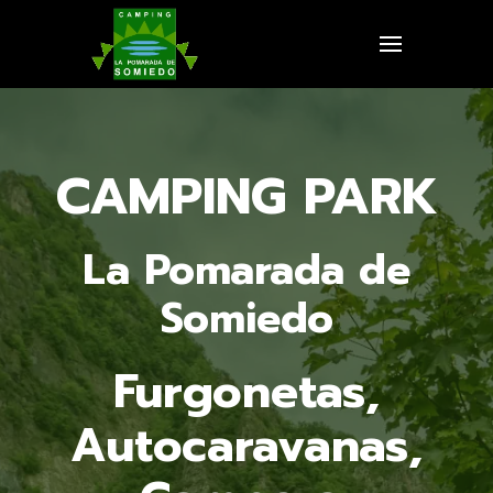
CAMPING PARK
La Pomarada de
Somiedo
Furgonetas,
Autocaravanas,