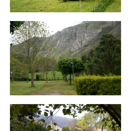
Ampliar