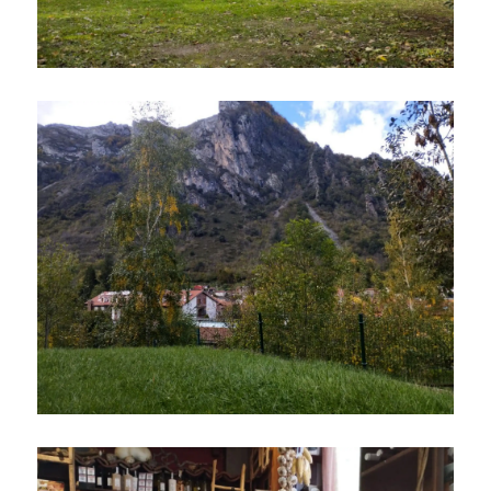
Ampliar