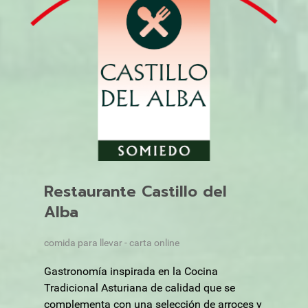
Restaurante Castillo del
Alba
comida para llevar - carta online
Gastronomía inspirada en la Cocina
Tradicional Asturiana de calidad que se
complementa con una selección de arroces y