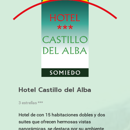
Hotel Castillo del Alba
3 estrellas ***
Hotel de con 15 habitaciones dobles y dos
suites que ofrecen hermosas vistas
panorámicas, se destaca por su ambiente