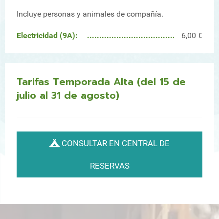
Incluye personas y animales de compañía.
Electricidad (9A):
6,00 €
Tarifas Temporada Alta (del 15 de
julio al 31 de agosto)
CONSULTAR EN CENTRAL DE
RESERVAS