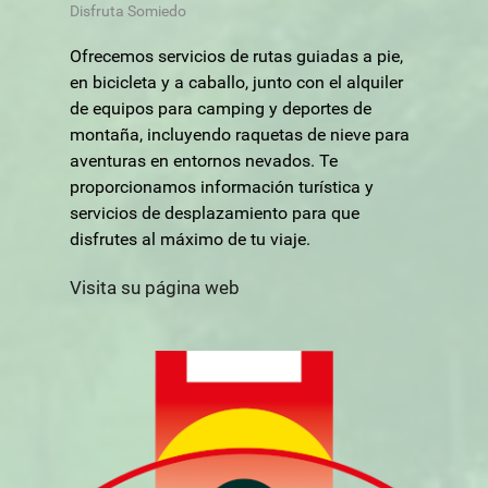
Disfruta Somiedo
Ofrecemos servicios de rutas guiadas a pie,
en bicicleta y a caballo, junto con el alquiler
de equipos para camping y deportes de
montaña, incluyendo raquetas de nieve para
aventuras en entornos nevados. Te
proporcionamos información turística y
servicios de desplazamiento para que
disfrutes al máximo de tu viaje.
Visita su página web