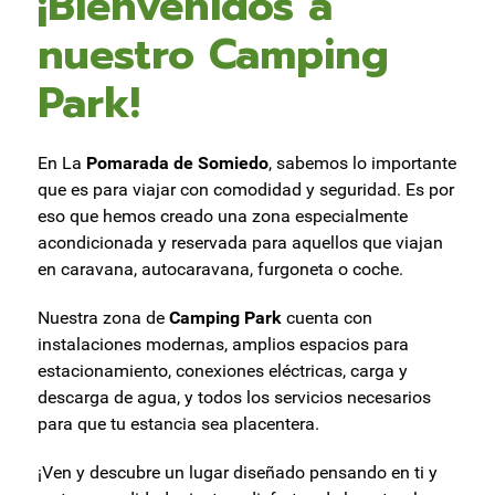
¡Bienvenidos a
nuestro Camping
Park!
En La
Pomarada de Somiedo
, sabemos lo importante
que es para viajar con comodidad y seguridad. Es por
eso que hemos creado una zona especialmente
acondicionada y reservada para aquellos que viajan
en caravana, autocaravana, furgoneta o coche.
Nuestra zona de
Camping Park
cuenta con
instalaciones modernas, amplios espacios para
estacionamiento, conexiones eléctricas, carga y
descarga de agua, y todos los servicios necesarios
para que tu estancia sea placentera.
¡Ven y descubre un lugar diseñado pensando en ti y