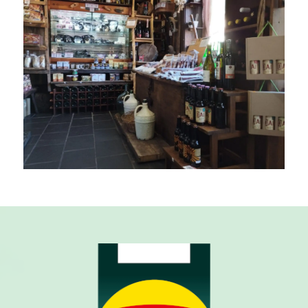
Ampliar