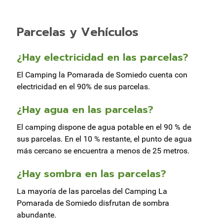
Parcelas y Vehículos
¿Hay electricidad en las parcelas?
El Camping la Pomarada de Somiedo cuenta con
electricidad en el 90% de sus parcelas.
¿Hay agua en las parcelas?
El camping dispone de agua potable en el 90 % de
sus parcelas. En el 10 % restante, el punto de agua
más cercano se encuentra a menos de 25 metros.
¿Hay sombra en las parcelas?
La mayoría de las parcelas del Camping La
Pomarada de Somiedo disfrutan de sombra
abundante.