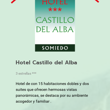
Hotel Castillo del Alba
3 estrellas ***
Hotel de con 15 habitaciones dobles y dos
suites que ofrecen hermosas vistas
panorámicas, se destaca por su ambiente
acogedor y familiar .