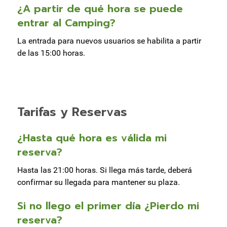
¿A partir de qué hora se puede
entrar al Camping?
La entrada para nuevos usuarios se habilita a partir
de las 15:00 horas.
Tarifas y Reservas
¿Hasta qué hora es válida mi
reserva?
Hasta las 21:00 horas. Si llega más tarde, deberá
confirmar su llegada para mantener su plaza.
Si no llego el primer día ¿Pierdo mi
reserva?