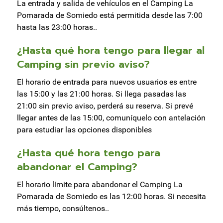
La entrada y salida de vehículos en el Camping La
Pomarada de Somiedo está permitida desde las 7:00
hasta las 23:00 horas..
¿Hasta qué hora tengo para llegar al
Camping sin previo aviso?
El horario de entrada para nuevos usuarios es entre
las 15:00 y las 21:00 horas. Si llega pasadas las
21:00 sin previo aviso, perderá su reserva. Si prevé
llegar antes de las 15:00, comuníquelo con antelación
para estudiar las opciones disponibles
¿Hasta qué hora tengo para
abandonar el Camping?
El horario límite para abandonar el Camping La
Pomarada de Somiedo es las 12:00 horas. Si necesita
más tiempo, consúltenos..