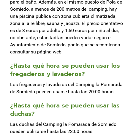
para el baño. Además, en el mismo pueblo de Pola de
Somiedo, a menos de 200 metros del camping, hay
una piscina pública con zona cubierta climatizada,
zona al aire libre, sauna y jacuzzi. El precio orientativo
es de 3 euros por adulto y 1,50 euros por niño al día;
no obstante, estas tarifas pueden variar según el
Ayuntamiento de Somiedo, por lo que se recomienda
consultar su página web.
¿Hasta qué hora se pueden usar los
fregaderos y lavaderos?
Los fregaderos y lavaderos del Camping la Pomarada
de Somiedo pueden usarse hasta las 20:00 horas.
¿Hasta qué hora se pueden usar las
duchas?
Las duchas del Camping la Pomarada de Somiedo
pueden utilizarse hasta las 23:00 horas.