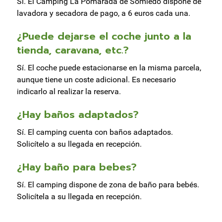
Sí. El Camping La Pomarada de Somiedo dispone de
lavadora y secadora de pago, a 6 euros cada una.
¿Puede dejarse el coche junto a la
tienda, caravana, etc.?
Sí. El coche puede estacionarse en la misma parcela,
aunque tiene un coste adicional. Es necesario
indicarlo al realizar la reserva.
¿Hay baños adaptados?
Sí. El camping cuenta con baños adaptados.
Solicítelo a su llegada en recepción.
¿Hay baño para bebes?
Sí. El camping dispone de zona de baño para bebés.
Solicítela a su llegada en recepción.