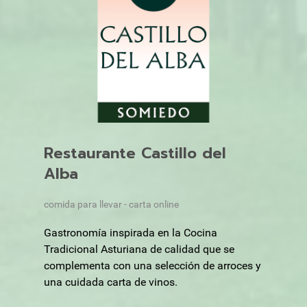
Restaurante Castillo del
Alba
comida para llevar - carta online
Gastronomía inspirada en la Cocina
Tradicional Asturiana de calidad que se
complementa con una selección de arroces y
una cuidada carta de vinos.