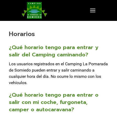
Horarios
¿Qué horario tengo para entrar y
salir del Camping caminando?
Los usuarios registrados en el Camping La Pomarada
de Somiedo pueden entrar y salir caminando a
cualquier hora del día. No ocurre lo mismo con los
vehículos.
¿Qué horario tengo para entrar o
salir con mi coche, furgoneta,
camper o autocaravana?