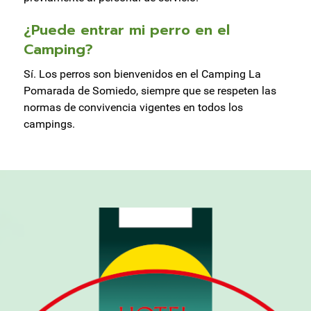
¿Puede entrar mi perro en el
Camping?
Sí. Los perros son bienvenidos en el Camping La
Pomarada de Somiedo, siempre que se respeten las
normas de convivencia vigentes en todos los
campings.