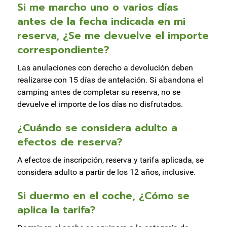
Si me marcho uno o varios días
antes de la fecha indicada en mi
reserva, ¿Se me devuelve el importe
correspondiente?
Las anulaciones con derecho a devolución deben
realizarse con 15 días de antelación. Si abandona el
camping antes de completar su reserva, no se
devuelve el importe de los días no disfrutados.
¿Cuándo se considera adulto a
efectos de reserva?
A efectos de inscripción, reserva y tarifa aplicada, se
considera adulto a partir de los 12 años, inclusive.
Si duermo en el coche, ¿Cómo se
aplica la tarifa?