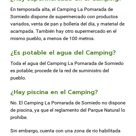
En temporada alta, el Camping La Pomarada de
Somiedo dispone de supermercado con productos
variados, venta de pan y bollería del día, y material de
acampada. También hay otro supermercado en el
mismo pueblo, a menos de 100 metros.
¿Es potable el agua del Camping?
Toda el agua del Camping La Pomarada de Somiedo
es potable; procede de la red de suministro del
pueblo.
¿Hay piscina en el Camping?
No. El Camping La Pomarada de Somiedo no dispone
de piscina, ya que el reglamento del Parque Natural lo
prohíbe.
Sin embargo, cuenta con una zona de río habilitada