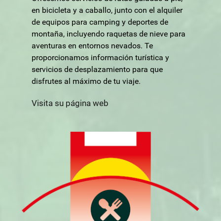
en bicicleta y a caballo, junto con el alquiler
de equipos para camping y deportes de
montaña, incluyendo raquetas de nieve para
aventuras en entornos nevados. Te
proporcionamos información turística y
servicios de desplazamiento para que
disfrutes al máximo de tu viaje.
Visita su página web