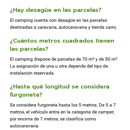
¿Hay desagüe en las parcelas?
El camping cuenta con desagüe en las parcelas
destinadas a caravana, autocaravana y tienda carro.
¿Cuántos metros cuadrados tienen
las parcelas?
El camping dispone de parcelas de 70 m² y de 50 m².
La asignación de una u otra depende del tipo de
instalación reservada.
¿Hasta qué longitud se considera
furgoneta?
Se considera furgoneta hasta los 5 metros. De 5 a 7
metros, el vehículo entra en la categoría de camper;
por encima de 7 metros, se clasifica como
autocaravana.