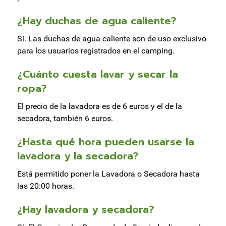
¿Hay duchas de agua caliente?
Sí. Las duchas de agua caliente son de uso exclusivo
para los usuarios registrados en el camping.
¿Cuánto cuesta lavar y secar la
ropa?
El precio de la lavadora es de 6 euros y el de la
secadora, también 6 euros.
¿Hasta qué hora pueden usarse la
lavadora y la secadora?
Está permitido poner la Lavadora o Secadora hasta
las 20:00 horas.
¿Hay lavadora y secadora?