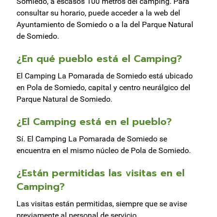
Somiedo, a escasos 100 metros del camping. Para
consultar su horario, puede acceder a la web del
Ayuntamiento de Somiedo o a la del Parque Natural
de Somiedo.
¿En qué pueblo está el Camping?
El Camping La Pomarada de Somiedo está ubicado
en Pola de Somiedo, capital y centro neurálgico del
Parque Natural de Somiedo.
¿El Camping está en el pueblo?
Sí. El Camping La Pomarada de Somiedo se
encuentra en el mismo núcleo de Pola de Somiedo.
¿Están permitidas las visitas en el
Camping?
Las visitas están permitidas, siempre que se avise
previamente al personal de servicio.