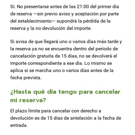
Sí. No presentarse antes de las 21:00 del primer día
de reserva —sin previo aviso y aceptación por parte
del establecimiento— supondrá la pérdida de la
reserva y la no devolución del importe.
Si avisa de que llegará uno o varios días más tarde y
la reserva ya no se encuentra dentro del período de
cancelación gratuita de 15 días, no se devolverá el
importe correspondiente a ese día. Lo mismo se
aplica si se marcha uno o varios días antes de la
fecha prevista.
¿Hasta qué día tengo para cancelar
mi reserva?
El plazo límite para cancelar con derecho a
devolución es de 15 días de antelación a la fecha de
entrada.