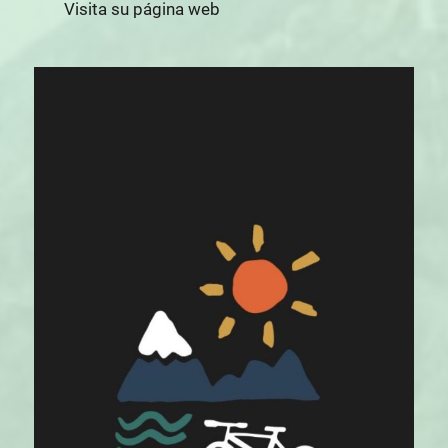
Visita su página web