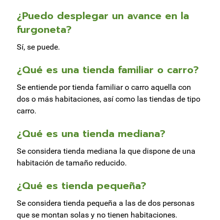
¿Puedo desplegar un avance en la
furgoneta?
Sí, se puede.
¿Qué es una tienda familiar o carro?
Se entiende por tienda familiar o carro aquella con
dos o más habitaciones, así como las tiendas de tipo
carro.
¿Qué es una tienda mediana?
Se considera tienda mediana la que dispone de una
habitación de tamaño reducido.
¿Qué es tienda pequeña?
Se considera tienda pequeña a las de dos personas
que se montan solas y no tienen habitaciones.