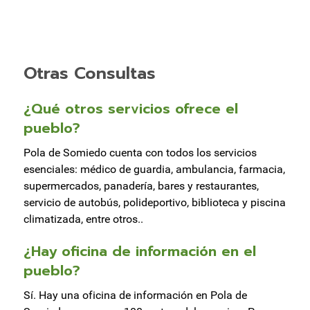
Otras Consultas
¿Qué otros servicios ofrece el
pueblo?
Pola de Somiedo cuenta con todos los servicios
esenciales: médico de guardia, ambulancia, farmacia,
supermercados, panadería, bares y restaurantes,
servicio de autobús, polideportivo, biblioteca y piscina
climatizada, entre otros..
¿Hay oficina de información en el
pueblo?
Sí. Hay una oficina de información en Pola de