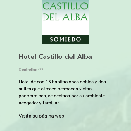
Hotel Castillo del Alba
3 estrellas ***
Hotel de con 15 habitaciones dobles y dos
suites que ofrecen hermosas vistas
panorámicas, se destaca por su ambiente
acogedor y familiar .
Visita su página web