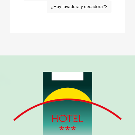
¿Hay lavadora y secadora?
Artículo siguiente: ¿Hay la