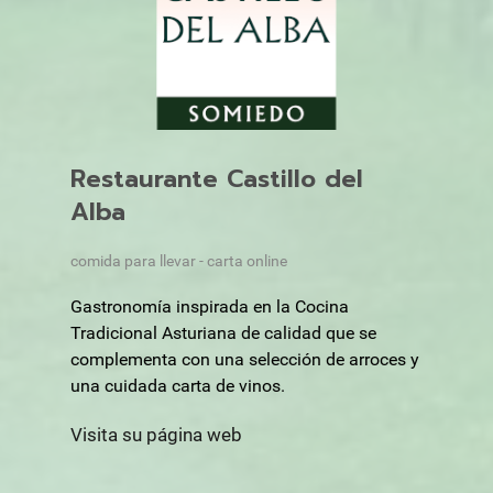
Restaurante Castillo del
Alba
comida para llevar - carta online
Gastronomía inspirada en la Cocina
Tradicional Asturiana de calidad que se
complementa con una selección de arroces y
una cuidada carta de vinos.
Visita su página web