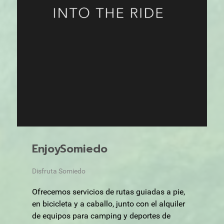
EnjoySomiedo
Disfruta Somiedo
Ofrecemos servicios de rutas guiadas a pie,
en bicicleta y a caballo, junto con el alquiler
de equipos para camping y deportes de