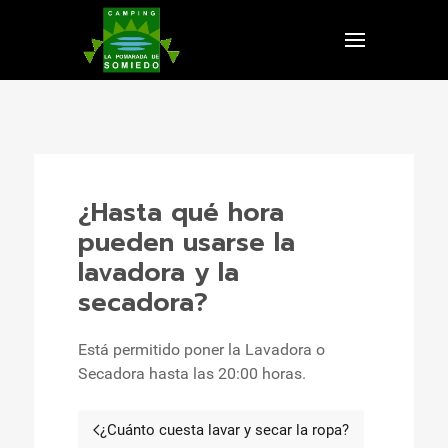
¿Hasta qué hora
pueden usarse la
lavadora y la
secadora?
Está permitido poner la Lavadora o
Secadora hasta las 20:00 horas.
¿Cuánto cuesta lavar y secar la ropa?
Artículo anterior: ¿Cuánto cuesta 