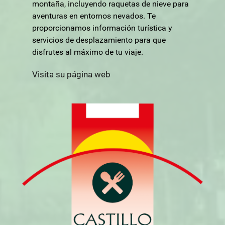
montaña, incluyendo raquetas de nieve para
aventuras en entornos nevados. Te
proporcionamos información turística y
servicios de desplazamiento para que
disfrutes al máximo de tu viaje.
Visita su página web