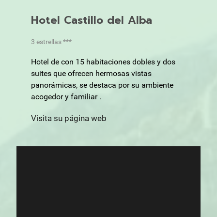
Hotel Castillo del Alba
3 estrellas ***
Hotel de con 15 habitaciones dobles y dos
suites que ofrecen hermosas vistas
panorámicas, se destaca por su ambiente
acogedor y familiar .
Visita su página web