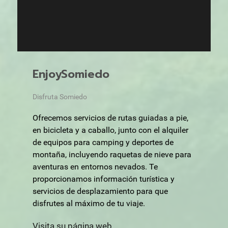
EnjoySomiedo
Disfruta Somiedo
Ofrecemos servicios de rutas guiadas a pie,
en bicicleta y a caballo, junto con el alquiler
de equipos para camping y deportes de
montaña, incluyendo raquetas de nieve para
aventuras en entornos nevados. Te
proporcionamos información turística y
servicios de desplazamiento para que
disfrutes al máximo de tu viaje.
Visita su página web