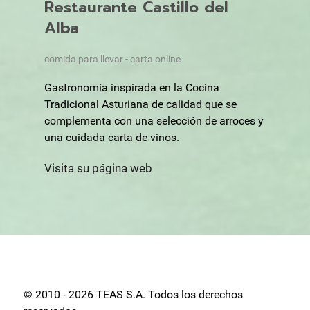
Restaurante Castillo del
Alba
comida para llevar - carta online
Gastronomía inspirada en la Cocina
Tradicional Asturiana de calidad que se
complementa con una selección de arroces y
una cuidada carta de vinos.
Visita su página web
© 2010 - 2026 TEAS S.A. Todos los derechos