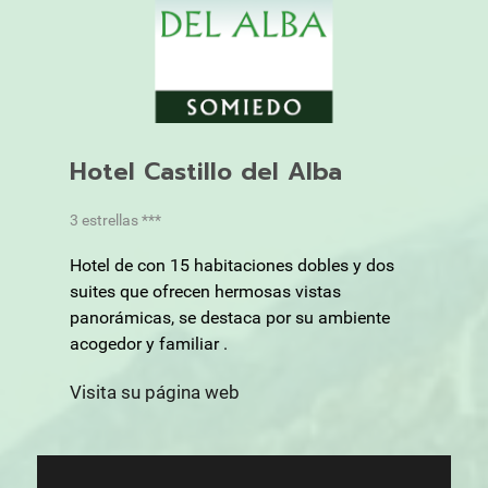
Hotel Castillo del Alba
3 estrellas ***
Hotel de con 15 habitaciones dobles y dos
suites que ofrecen hermosas vistas
panorámicas, se destaca por su ambiente
acogedor y familiar .
Visita su página web