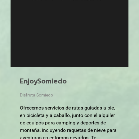
EnjoySomiedo
Disfruta Somiedo
Ofrecemos servicios de rutas guiadas a pie,
en bicicleta y a caballo, junto con el alquiler
de equipos para camping y deportes de
montaña, incluyendo raquetas de nieve para
aventuras en entornos nevados. Te