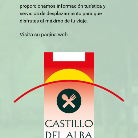
proporcionamos información turística y
servicios de desplazamiento para que
disfrutes al máximo de tu viaje.
Visita su página web