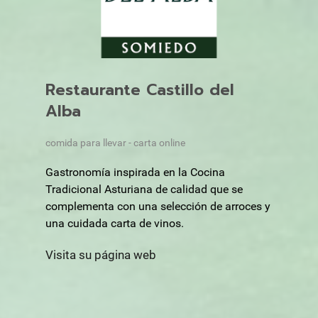
Restaurante Castillo del
Alba
comida para llevar - carta online
Gastronomía inspirada en la Cocina
Tradicional Asturiana de calidad que se
complementa con una selección de arroces y
una cuidada carta de vinos.
Visita su página web