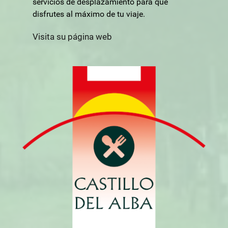
servicios de desplazamiento para que
disfrutes al máximo de tu viaje.
Visita su página web