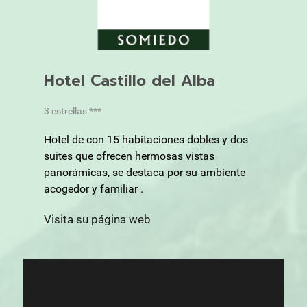
Hotel Castillo del Alba
3 estrellas ***
Hotel de con 15 habitaciones dobles y dos
suites que ofrecen hermosas vistas
panorámicas, se destaca por su ambiente
acogedor y familiar .
Visita su página web