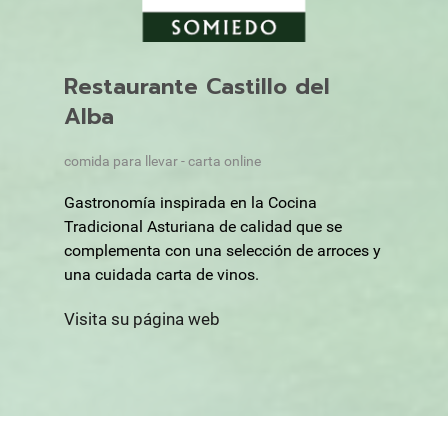
Restaurante Castillo del
Alba
comida para llevar - carta online
Gastronomía inspirada en la Cocina
Tradicional Asturiana de calidad que se
complementa con una selección de arroces y
una cuidada carta de vinos.
Visita su página web