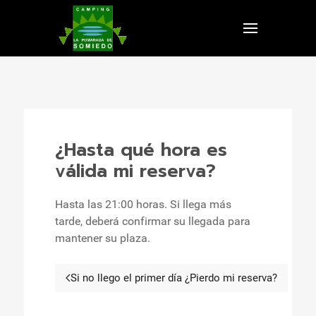
¿Hasta qué hora es
válida mi reserva?
Hasta las 21:00 horas. Si llega más
tarde, deberá confirmar su llegada para
mantener su plaza.
Si no llego el primer día ¿Pierdo mi reserva?
Artículo anterior: Si no llego e