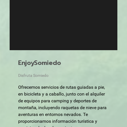
EnjoySomiedo
Disfruta Somiedo
Ofrecemos servicios de rutas guiadas a pie,
en bicicleta y a caballo, junto con el alquiler
de equipos para camping y deportes de
montaña, incluyendo raquetas de nieve para
aventuras en entornos nevados. Te
proporcionamos información turística y