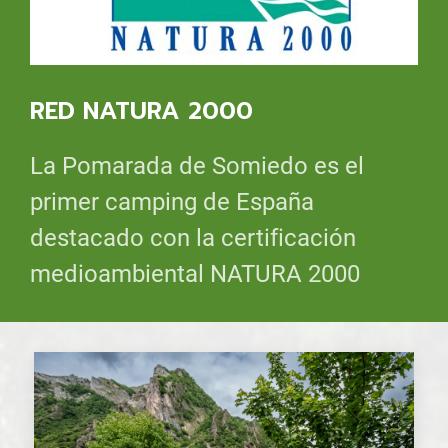
RED NATURA 2000
La Pomarada de Somiedo es el
primer camping de España
destacado con la certificación
medioambiental NATURA 2000