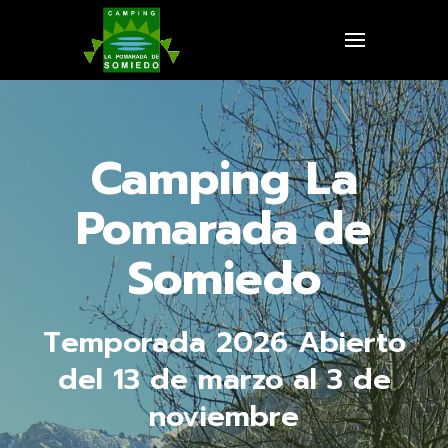
Camping La
Pomarada de
Somiedo
Temporada 2026 Abierto
del 13 de marzo al 3 de
noviembre