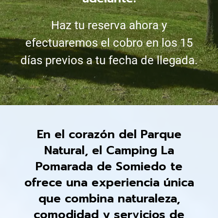
Haz tu reserva ahora y
efectuaremos el cobro en los 15
días previos a tu fecha de llegada.
En el corazón del Parque
Natural, el Camping La
Pomarada de Somiedo te
ofrece una experiencia única
que combina naturaleza,
comodidad y servicios de