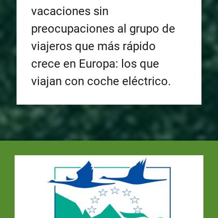
vacaciones sin
preocupaciones al grupo de
viajeros que más rápido
crece en Europa: los que
viajan con coche eléctrico.