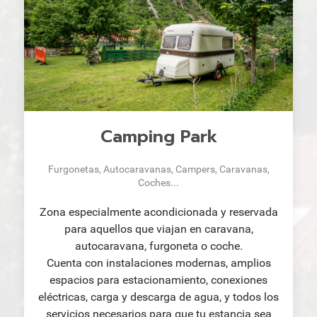
Camping Park
Furgonetas, Autocaravanas, Campers, Caravanas,
Coches...
Zona especialmente acondicionada y reservada
para aquellos que viajan en caravana,
autocaravana, furgoneta o coche.
Cuenta con instalaciones modernas, amplios
espacios para estacionamiento, conexiones
eléctricas, carga y descarga de agua, y todos los
servicios necesarios para que tu estancia sea