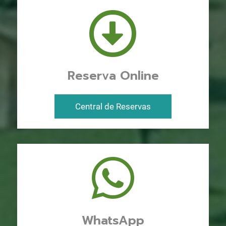
Reserva Online
Central de Reservas
WhatsApp