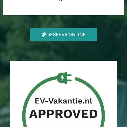
RESERVA ONLINE