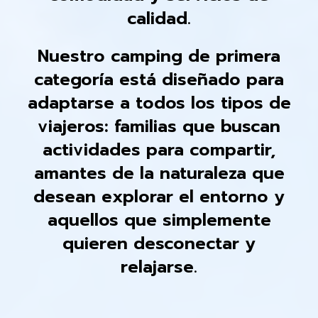
calidad.
Nuestro camping de primera
categoría está diseñado para
adaptarse a todos los tipos de
viajeros: familias que buscan
actividades para compartir,
amantes de la naturaleza que
desean explorar el entorno y
aquellos que simplemente
quieren desconectar y
relajarse.