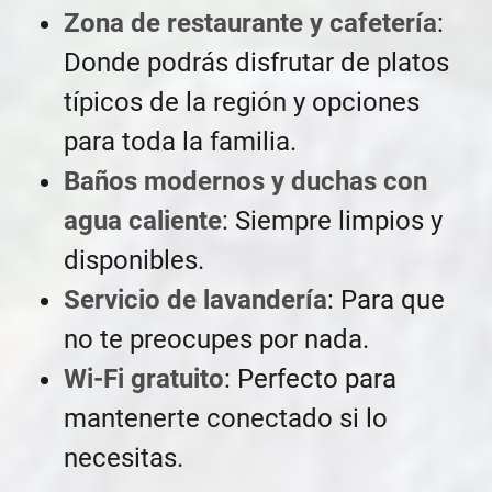
Zona de restaurante y cafetería
:
Donde podrás disfrutar de platos
típicos de la región y opciones
para toda la familia.
Baños modernos y duchas con
agua caliente
: Siempre limpios y
disponibles.
Servicio de lavandería
: Para que
no te preocupes por nada.
Wi-Fi gratuito
: Perfecto para
mantenerte conectado si lo
necesitas.