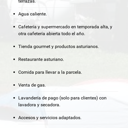
terrazas.
Agua caliente.
Cafetería y supermercado en temporada alta, y
otra cafetería abierta todo el año.
Tienda gourmet y productos asturianos.
Restaurante asturiano.
Comida para llevar a la parcela.
Venta de gas.
Lavandería de pago (solo para clientes) con
lavadora y secadora.
Accesos y servicios adaptados.