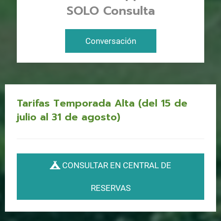
SOLO Consulta
Conversación
Tarifas Temporada Alta (del 15 de
julio al 31 de agosto)
CONSULTAR EN CENTRAL DE
RESERVAS