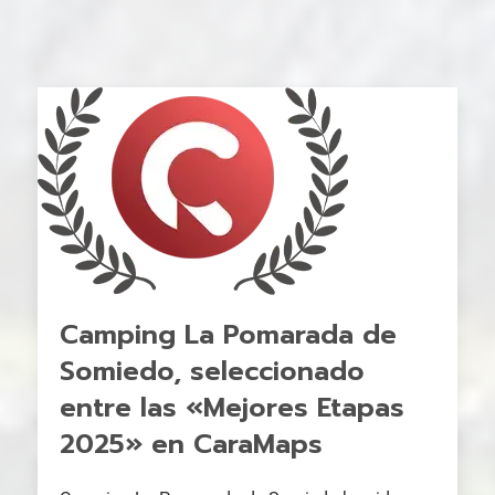
Camping La Pomarada de
Somiedo, seleccionado
entre las «Mejores Etapas
2025» en CaraMaps