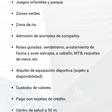
Juegos infantiles y parque.
Zonas verdes.
Zona de río.
Admisión de animales de compañía.
Rutas guiadas: senderismo, avistamiento de
fauna y aves salvajes, a caballo, MTB, raquetas
de nieve, etc.
Alquiler de equipación deportiva (sujeto a
disponibilidad).
Custodia de valores.
Pago con tarjetas de crédito.
Centro de salud a 50 m.