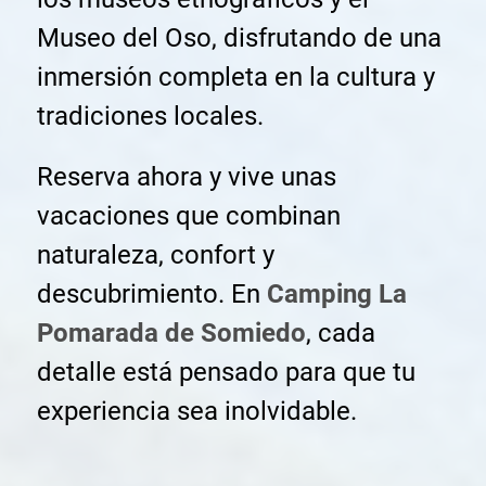
Museo del Oso, disfrutando de una
inmersión completa en la cultura y
tradiciones locales.
Reserva ahora y vive unas
vacaciones que combinan
naturaleza, confort y
descubrimiento. En
Camping La
Pomarada de Somiedo
, cada
detalle está pensado para que tu
experiencia sea inolvidable.