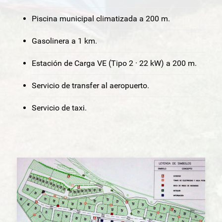
Piscina municipal climatizada a 200 m.
Gasolinera a 1 km.
Estación de Carga VE (Tipo 2 · 22 kW) a 200 m.
Servicio de transfer al aeropuerto.
Servicio de taxi.