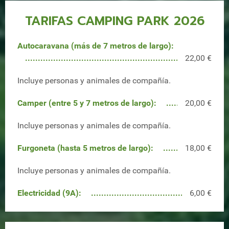
TARIFAS CAMPING PARK 2026
Autocaravana (más de 7 metros de largo):
22,00 €
Incluye personas y animales de compañía.
Camper (entre 5 y 7 metros de largo):
20,00 €
Incluye personas y animales de compañía.
Furgoneta (hasta 5 metros de largo):
18,00 €
Incluye personas y animales de compañía.
Electricidad (9A):
6,00 €