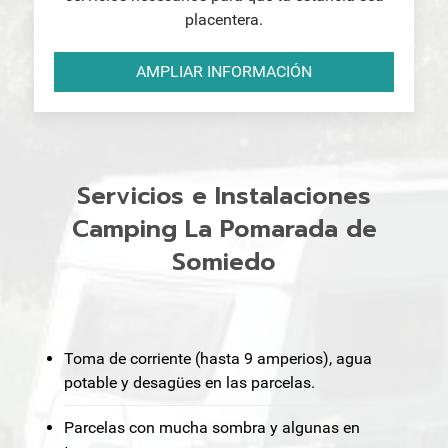
placentera.
AMPLIAR INFORMACIÓN
Servicios e Instalaciones
Camping La Pomarada de
Somiedo
Toma de corriente (hasta 9 amperios), agua
potable y desagües en las parcelas.
Parcelas con mucha sombra y algunas en