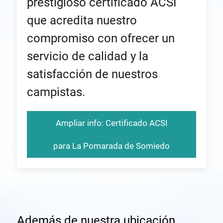
prestigioso certificado ACSI
que acredita nuestro
compromiso con ofrecer un
servicio de calidad y la
satisfacción de nuestros
campistas.
Ampliar info: Certificado ACSI
para La Pomarada de Somiedo
Además de nuestra ubicación