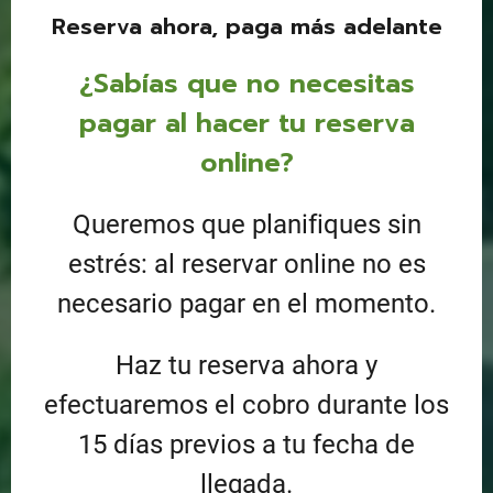
Reserva ahora, paga más adelante
¿Sabías que no necesitas
pagar al hacer tu reserva
online?
Queremos que planifiques sin
estrés: al reservar online no es
necesario pagar en el momento.
Haz tu reserva ahora y
efectuaremos el cobro durante los
15 días previos a tu fecha de
llegada.