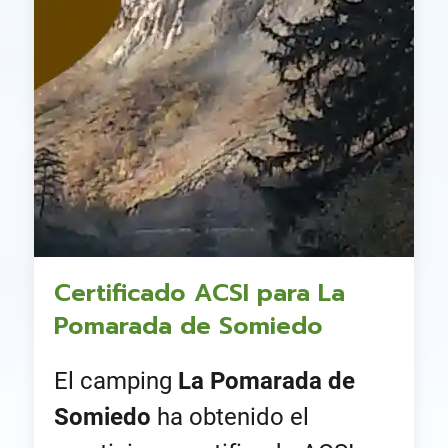
Certificado ACSI para La
Pomarada de Somiedo
El camping
La Pomarada de
Somiedo
ha obtenido el