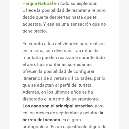
Parque Natural
en todo su esplendor.
Ofrece la posibilidad de respirar aire puro
desde que te despiertas hasta que te
acuestas. Y esa es una sensación que no
tiene precio.
En cuanto a las actividades para realizar
en la zona, son diversas. Las rutas de
montaña pueden realizarse durante todo
el año. Las montañas somedanas
ofrecen la posibilidad de configurar
itinerarios de diversas dificultades, por lo
que se adaptan al perfil del turista.
Además, en los últimos años se ha
disparado el turismo de avistamiento.
Los osos son el principal atractivo
, pero
en los meses de septiembre y octubre
la
berrea del venado
es el gran
protagonista. Es un espectáculo digno de