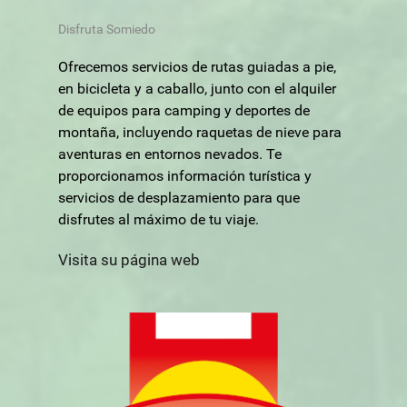
Disfruta Somiedo
Ofrecemos servicios de rutas guiadas a pie,
en bicicleta y a caballo, junto con el alquiler
de equipos para camping y deportes de
montaña, incluyendo raquetas de nieve para
aventuras en entornos nevados. Te
proporcionamos información turística y
servicios de desplazamiento para que
disfrutes al máximo de tu viaje.
Visita su página web