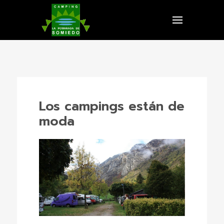
Los campings están de
moda