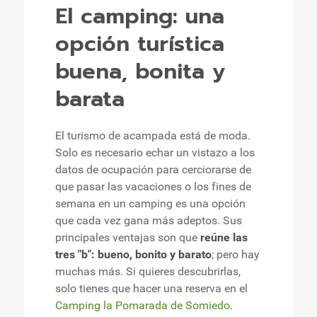
El camping: una
opción turística
buena, bonita y
barata
El turismo de acampada está de moda.
Solo es necesario echar un vistazo a los
datos de ocupación para cerciorarse de
que pasar las vacaciones o los fines de
semana en un camping es una opción
que cada vez gana más adeptos. Sus
principales ventajas son que
reúne las
tres "b": bueno, bonito y barato
; pero hay
muchas más. Si quieres descubrirlas,
solo tienes que hacer una reserva en el
Camping la Pomarada de Somiedo
.