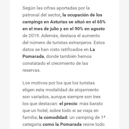
Según las cifras aportadas por la
patronal del sector
, la ocupación de los
campings en Asturias se situó en el 65%
en el mes de julio y en el 90% en agosto
de 2019. Además, destaca el aumento
del número de turistas extranjeros. Estos
datos se han visto ratificados en
La
Pomarada
, donde también hemos
constatado el crecimiento de las
reservas.
Los motivos por los que los turistas
eligen esta modalidad de alojamiento
son variados, aunque siempre son tres
los que destacan:
el precio
: más barato
que un hotel, sobre todo si se viaja en
familia;
la comodidad:
un camping de 1ª
categoría
como la Pomarada
reúne todo