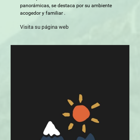
panorámicas, se destaca por su ambiente
acogedor y familiar .
Visita su página web