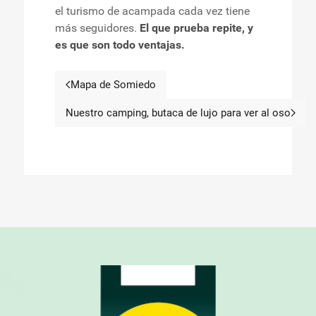
el turismo de acampada cada vez tiene
más seguidores.
El que prueba repite, y
es que son todo ventajas.
Mapa de Somiedo
Artículo anterior: Mapa de Somiedo
Nuestro camping, butaca de lujo para ver al oso
Artículo siguiente: Nuestro c