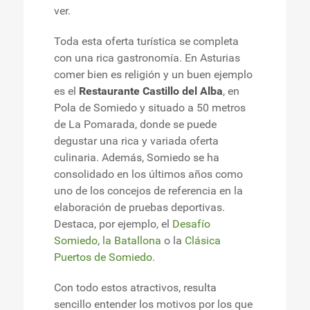
ver.
Toda esta oferta turística se completa
con una rica gastronomía. En Asturias
comer bien es religión y un buen ejemplo
es el
Restaurante Castillo del Alba
, en
Pola de Somiedo y situado a 50 metros
de La Pomarada, donde se puede
degustar una rica y variada oferta
culinaria. Además, Somiedo se ha
consolidado en los últimos años como
uno de los concejos de referencia en la
elaboración de pruebas deportivas.
Destaca, por ejemplo, el
Desafío
Somiedo
,
la Batallona
o la
Clásica
Puertos de Somiedo
.
Con todo estos atractivos, resulta
sencillo entender los motivos por los que