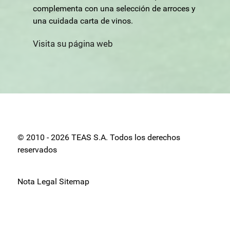
complementa con una selección de arroces y
una cuidada carta de vinos.
Visita su página web
© 2010 - 2026 TEAS S.A. Todos los derechos
reservados
Nota Legal
Sitemap