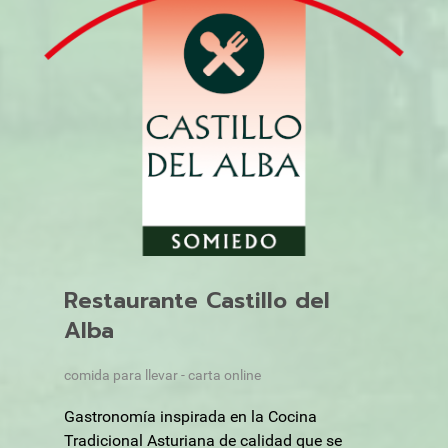
Restaurante Castillo del
Alba
comida para llevar - carta online
Gastronomía inspirada en la Cocina
Tradicional Asturiana de calidad que se