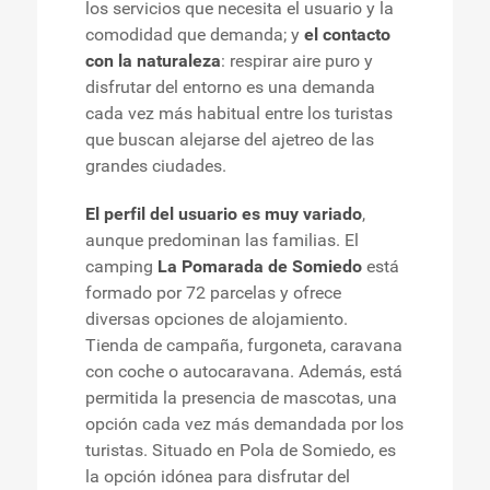
los servicios que necesita el usuario y la
comodidad que demanda; y
el contacto
con la naturaleza
: respirar aire puro y
disfrutar del entorno es una demanda
cada vez más habitual entre los turistas
que buscan alejarse del ajetreo de las
grandes ciudades.
El perfil del usuario es muy variado
,
aunque predominan las familias. El
camping
La Pomarada de Somiedo
está
formado por 72 parcelas y ofrece
diversas opciones de alojamiento.
Tienda de campaña, furgoneta, caravana
con coche o autocaravana. Además, está
permitida la presencia de mascotas, una
opción cada vez más demandada por los
turistas. Situado en Pola de Somiedo, es
la opción idónea para disfrutar del