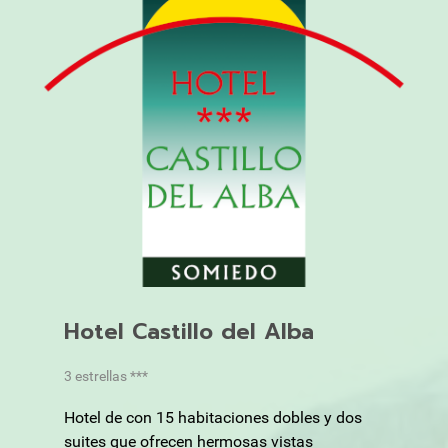
Hotel Castillo del Alba
3 estrellas ***
Hotel de con 15 habitaciones dobles y dos
suites que ofrecen hermosas vistas